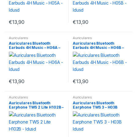
€
13,90
€
13,90
Auriculares
Auriculares
Auriculares Bluetooth
Auriculares Bluetooth
Earbuds 4H Music – H06A –
Earbuds 4H Music – H06B –
Idusd
Idusd
€
13,90
€
13,90
Auriculares
Auriculares
Auriculares Bluetooth
Auriculares Bluetooth
Earphone TWS 2 Lite H102B –
Earphone TWS 3 – H03B
Idusd
Idusd