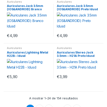
Auriculares
Auriculares
Auriculares Jack 3.5mm
Auriculares Jack 3.5mm
(IOS&ANDROID) Branco
(IOS&ANDROID) Preto Idusd
Idusd
€
4,99
€
4,99
Auriculares
Auriculares
Auriculares Lightning Metal
Auriculares Stereo Jack
H22B – Idusd
3.5mm – H21A Preto Idusd
€
5,90
€
3,99
A mostrar 1–24 de 154 resultados