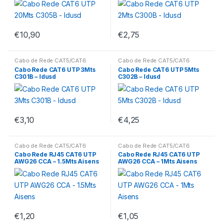
€
10,90
€
2,75
Cabo de Rede CAT5/CAT6
Cabo de Rede CAT5/CAT6
Cabo Rede CAT6 UTP 3Mts
Cabo Rede CAT6 UTP 5Mts
C301B – Idusd
C302B – Idusd
€
3,10
€
4,25
Cabo de Rede CAT5/CAT6
Cabo de Rede CAT5/CAT6
Cabo Rede RJ45 CAT6 UTP
Cabo Rede RJ45 CAT6 UTP
AWG26 CCA – 1.5Mts Aisens
AWG26 CCA – 1Mts Aisens
€
1,20
€
1,05