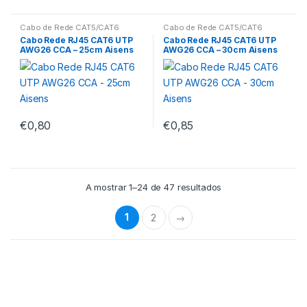
Cabo de Rede CAT5/CAT6
Cabo de Rede CAT5/CAT6
Cabo Rede RJ45 CAT6 UTP
Cabo Rede RJ45 CAT6 UTP
AWG26 CCA – 25cm Aisens
AWG26 CCA – 30cm Aisens
€
0,80
€
0,85
A mostrar 1–24 de 47 resultados
1
2
→