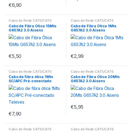
€
6,90
Cabo de Rede CAT5/CAT6
Cabo de Rede CAT5/CAT6
Cabo de Fibra Ótica 15Mts
Cabo de Fibra Ótica 1Mts
G657A2 3.0 Aisens
G657A2 3.0 Aisens
€
5,50
€
2,99
Cabo de Rede CAT5/CAT6
Cabo de Rede CAT5/CAT6
Cabo de fibra ótica 1Mts
Cabo de Fibra Ótica 20Mts
SC/APC Pré-conectado
G657A2 3.0 Aisens
Televes
€
5,95
€
7,90
Cabo de Rede CAT5/CAT6
Cabo de Rede CAT5/CAT6