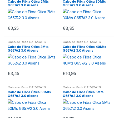
Cabo de Fibra Ótica 2Mts
Cabo de Fibra Ótica 30Mts
G657A2 3.0 Aisens
G657A2 3.0 Aisens
€
3,25
€
8,95
Cabo de Rede CAT5/CAT6
Cabo de Rede CAT5/CAT6
Cabo de Fibra Ótica 3Mts
Cabo de Fibra Ótica 40Mts
G657A2 3.0 Aisens
G657A2 3.0 Aisens
€
3,45
€
10,95
Cabo de Rede CAT5/CAT6
Cabo de Rede CAT5/CAT6
Cabo de Fibra Ótica 50Mts
Cabo de Fibra Ótica 5Mts
G657A2 3.0 Aisens
G657A2 3.0 Aisens