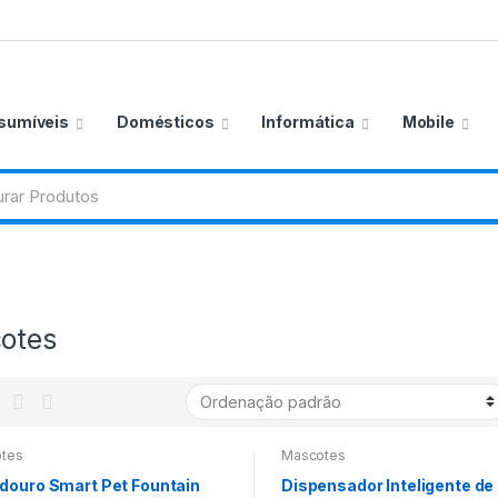
sumíveis
Domésticos
Informática
Mobile
otes
tes
Mascotes
douro Smart Pet Fountain
Dispensador Inteligente de