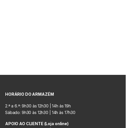
HORÁRIO DO ARMAZÉM
2.ª a 6.ª: 9h30 às 12h30 | 14h às 19h
Sábado: 9h30 às 12h30 | 14h às 17h30
APOIO AO CLIENTE (Loja online)