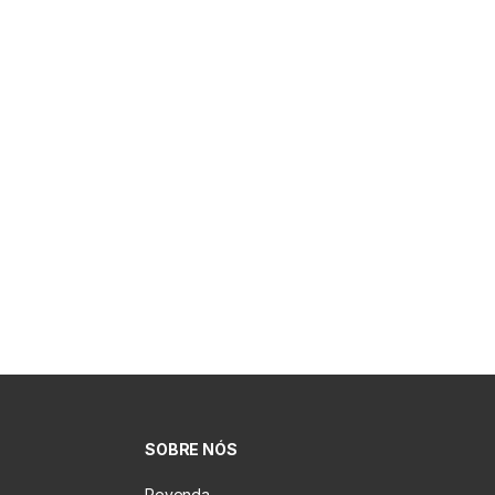
SOBRE NÓS
Revenda