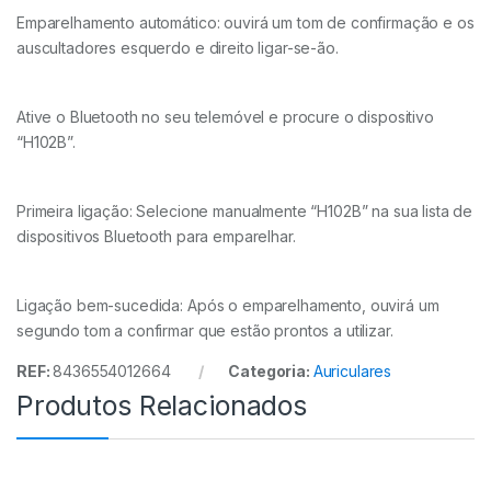
Emparelhamento automático: ouvirá um tom de confirmação e os
auscultadores esquerdo e direito ligar-se-ão.
Ative o Bluetooth no seu telemóvel e procure o dispositivo
“H102B”.
Primeira ligação: Selecione manualmente “H102B” na sua lista de
dispositivos Bluetooth para emparelhar.
Ligação bem-sucedida: Após o emparelhamento, ouvirá um
segundo tom a confirmar que estão prontos a utilizar.
REF:
8436554012664
Categoria:
Auriculares
Produtos Relacionados