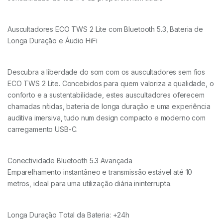
Auscultadores ECO TWS 2 Lite com Bluetooth 5.3, Bateria de
Longa Duração e Áudio HiFi
Descubra a liberdade do som com os auscultadores sem fios
ECO TWS 2 Lite. Concebidos para quem valoriza a qualidade, o
conforto e a sustentabilidade, estes auscultadores oferecem
chamadas nítidas, bateria de longa duração e uma experiência
auditiva imersiva, tudo num design compacto e moderno com
carregamento USB-C.
Conectividade Bluetooth 5.3 Avançada
Emparelhamento instantâneo e transmissão estável até 10
metros, ideal para uma utilização diária ininterrupta.
Longa Duração Total da Bateria: +24h