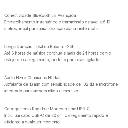
Conectividade Bluetooth 5.3 Avançada
Emparelhamento instantâneo e transmissão estável até 10
metros, ideal para uma utilização diária ininterrupta.
Longa Duração Total da Bateria: +24h
Até 6 horas de música contínua e mais de 24 horas com o
estojo de carregamento, perfeito para dias agitados.
Áudio HiFi e Chamadas Nítidas
Altifalante de 13 mm com sensibilidade de 102 dB e microfone
integrado para um som nítido e imersivo.
Carregamento Rápido e Moderno com USB-C
Inclui um cabo USB-C de 30 cm. Carregamento rápido e
eficiente a qualquer momento.