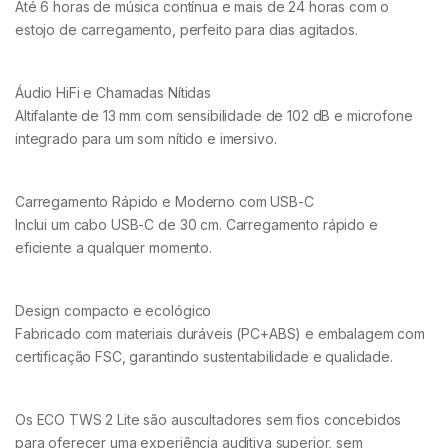
Até 6 horas de música contínua e mais de 24 horas com o
estojo de carregamento, perfeito para dias agitados.
Áudio HiFi e Chamadas Nítidas
Altifalante de 13 mm com sensibilidade de 102 dB e microfone
integrado para um som nítido e imersivo.
Carregamento Rápido e Moderno com USB-C
Inclui um cabo USB-C de 30 cm. Carregamento rápido e
eficiente a qualquer momento.
Design compacto e ecológico
Fabricado com materiais duráveis (PC+ABS) e embalagem com
certificação FSC, garantindo sustentabilidade e qualidade.
Os ECO TWS 2 Lite são auscultadores sem fios concebidos
para oferecer uma experiência auditiva superior, sem