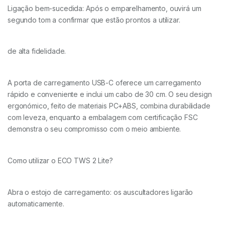
Ligação bem-sucedida: Após o emparelhamento, ouvirá um
segundo tom a confirmar que estão prontos a utilizar.
de alta fidelidade.
A porta de carregamento USB-C oferece um carregamento
rápido e conveniente e inclui um cabo de 30 cm. O seu design
ergonómico, feito de materiais PC+ABS, combina durabilidade
com leveza, enquanto a embalagem com certificação FSC
demonstra o seu compromisso com o meio ambiente.
Como utilizar o ECO TWS 2 Lite?
Abra o estojo de carregamento: os auscultadores ligarão
automaticamente.