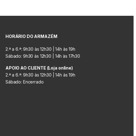
HORÁRIO DO ARMAZÉM
2.ª a 6.ª: 9h30 às 12h30 | 14h às 19h
Sábado: 9h30 às 12h30 | 14h às 17h30
APOIO AO CLIENTE (Loja online)
2.ª a 6.ª: 9h30 às 12h30 | 14h às 19h
Sábado: Encerrado