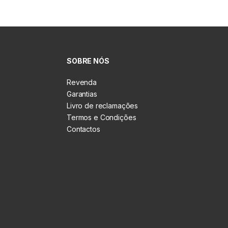
SOBRE NÓS
Revenda
Garantias
Livro de reclamações
Termos e Condições
Contactos