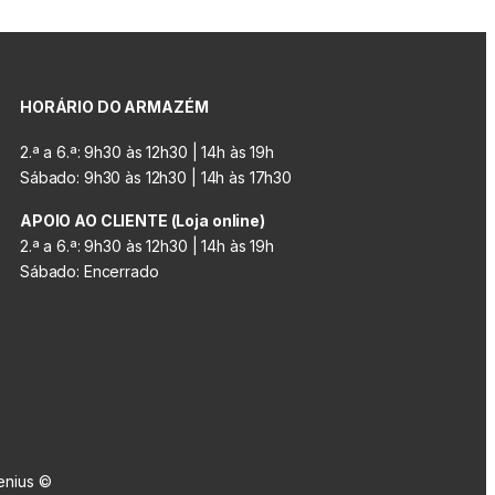
HORÁRIO DO ARMAZÉM
2.ª a 6.ª: 9h30 às 12h30 | 14h às 19h
Sábado: 9h30 às 12h30 | 14h às 17h30
APOIO AO CLIENTE (Loja online)
2.ª a 6.ª: 9h30 às 12h30 | 14h às 19h
Sábado: Encerrado
enius ©