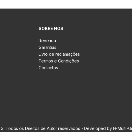
SOBRE NÓS
Revenda
Garantias
Livro de reclamações
Termos e Condições
Contactos
S. Todos os Direitos de Autor reservados - Developed by H-Multi-G