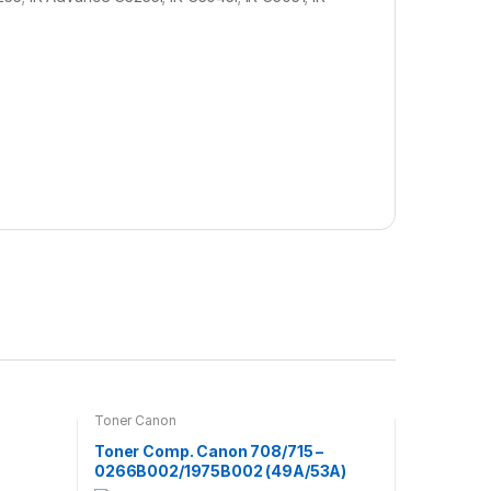
Toner Canon
Toner Comp. Canon 708/715 –
0266B002/1975B002 (49A/53A)