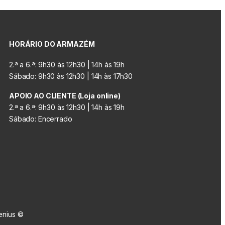
HORÁRIO DO ARMAZÉM
2.ª a 6.ª: 9h30 às 12h30 | 14h às 19h
Sábado: 9h30 às 12h30 | 14h às 17h30
APOIO AO CLIENTE (Loja online)
2.ª a 6.ª: 9h30 às 12h30 | 14h às 19h
Sábado: Encerrado
enius ©