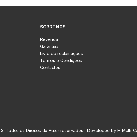
SOBRE NÓS
Revenda
Garantias
Livro de reclamações
Termos e Condições
Contactos
S. Todos os Direitos de Autor reservados - Developed by H-Multi-G