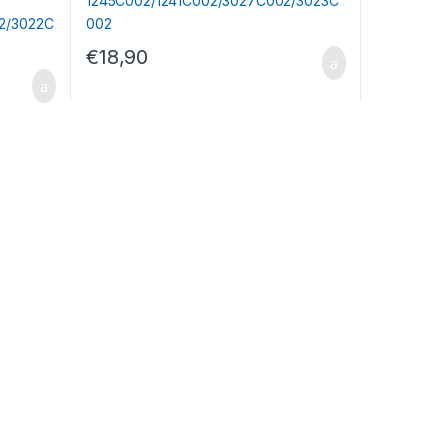
€
18,90