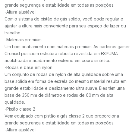
grande segurança e estabilidade em todas as posições.
-Altura ajustável
Com o sistema de pistão de gás sólido, você pode regular e
ajustar a altura mais conveniente para seu espaço de lazer ou
trabalho.
-Materiais premium
Um bom acabamento com materiais premium. As cadeiras gamer
Cromad possuem estrutura robusta revestida em ESPUMA
acolchoada e acabamento externo em couro sintético.
-Rodas e base em nylon
Um conjunto de rodas de nylon de alta qualidade sobre uma
base sólida em forma de estrela do mesmo material resulta em
grande estabilidade e deslizamento ultra suave. Eles têm uma
base de 350 mm de diâmetro e rodas de 60 mm de alta
qualidade.
-Pistão classe 2
Vem equipado com pistão a gás classe 2 que proporciona
grande segurança e estabilidade em todas as posições.
-Altura ajustável