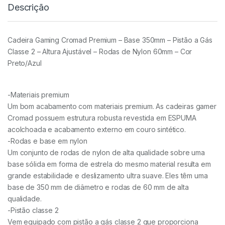
Descrição
Cadeira Gaming Cromad Premium – Base 350mm – Pistão a Gás
Classe 2 – Altura Ajustável – Rodas de Nylon 60mm – Cor
Preto/Azul
-Materiais premium
Um bom acabamento com materiais premium. As cadeiras gamer
Cromad possuem estrutura robusta revestida em ESPUMA
acolchoada e acabamento externo em couro sintético.
-Rodas e base em nylon
Um conjunto de rodas de nylon de alta qualidade sobre uma
base sólida em forma de estrela do mesmo material resulta em
grande estabilidade e deslizamento ultra suave. Eles têm uma
base de 350 mm de diâmetro e rodas de 60 mm de alta
qualidade.
-Pistão classe 2
Vem equipado com pistão a gás classe 2 que proporciona