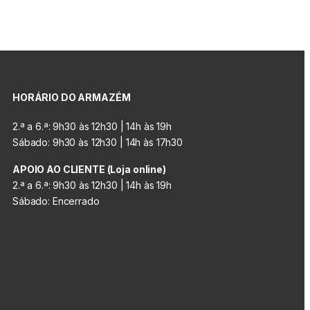
HORÁRIO DO ARMAZÉM
2.ª a 6.ª: 9h30 às 12h30 | 14h às 19h
Sábado: 9h30 às 12h30 | 14h às 17h30
APOIO AO CLIENTE (Loja online)
2.ª a 6.ª: 9h30 às 12h30 | 14h às 19h
Sábado: Encerrado