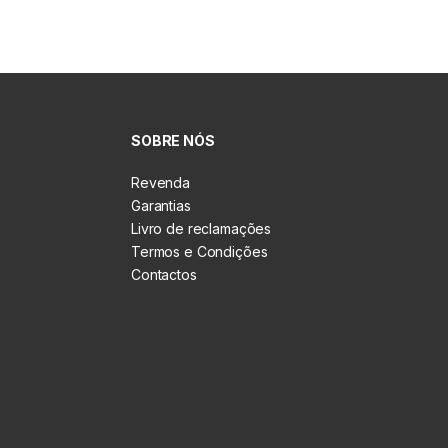
SOBRE NÓS
Revenda
Garantias
Livro de reclamações
Termos e Condições
Contactos