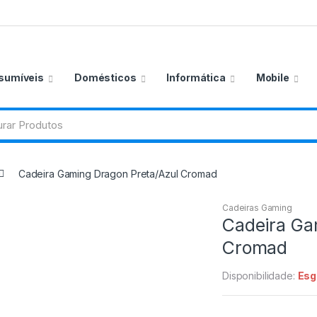
sumíveis
Domésticos
Informática
Mobile
Cadeira Gaming Dragon Preta/Azul Cromad
Cadeiras Gaming
Cadeira Ga
Cromad
Disponibilidade:
Esg