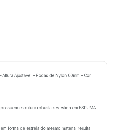
 Altura Ajustável – Rodas de Nylon 60mm – Cor
possuem estrutura robusta revestida em ESPUMA
 em forma de estrela do mesmo material resulta