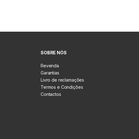
SOBRE NÓS
Revenda
Garantias
Livro de reclamações
Termos e Condições
Contactos