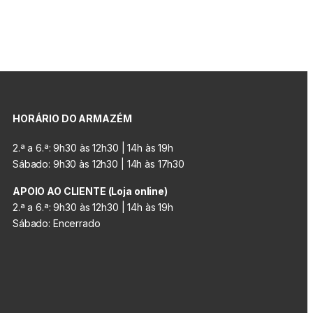
HORÁRIO DO ARMAZÉM
2.ª a 6.ª: 9h30 às 12h30 | 14h às 19h
Sábado: 9h30 às 12h30 | 14h às 17h30
APOIO AO CLIENTE (Loja online)
2.ª a 6.ª: 9h30 às 12h30 | 14h às 19h
Sábado: Encerrado