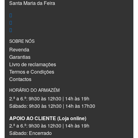
Santa Maria da Feira
SOBRE NÓS
Revenda
Garantias
Livro de reclamações
Termos e Condições
Contactos
HORÁRIO DO ARMAZÉM
2.ª a 6.ª: 9h30 às 12h30 | 14h às 19h
Sábado: 9h30 às 12h30 | 14h às 17h30
APOIO AO CLIENTE (Loja online)
2.ª a 6.ª: 9h30 às 12h30 | 14h às 19h
Sábado: Encerrado