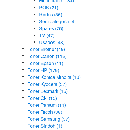
Mobilidade
(154)
POS
(21)
Redes
(86)
Sem categoria
(4)
Spares
(75)
TV
(47)
Usados
(48)
Toner Brother
(49)
Toner Canon
(115)
Toner Epson
(11)
Toner HP
(179)
Toner Konica Minolta
(16)
Toner Kyocera
(37)
Toner Lexmark
(15)
Toner Oki
(15)
Toner Pantum
(11)
Toner Ricoh
(38)
Toner Samsung
(37)
Toner Sindoh
(1)