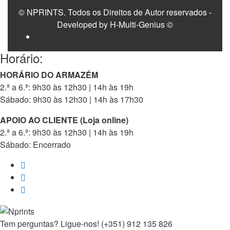
© NPRINTS. Todos os Direitos de Autor reservados -
Developed by H-Multi-Genius ©
Horário:
HORÁRIO DO ARMAZÉM
2.ª a 6.ª: 9h30 às 12h30 | 14h às 19h
Sábado: 9h30 às 12h30 | 14h às 17h30
APOIO AO CLIENTE (Loja online)
2.ª a 6.ª: 9h30 às 12h30 | 14h às 19h
Sábado: Encerrado
Tem perguntas? Ligue-nos!
(+351) 912 135 826