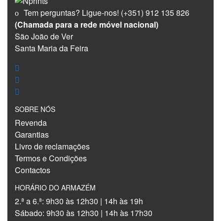
Tem perguntas? Ligue-nos!
(+351) 912 135 826
(Chamada para a rede móvel nacional)
São João de Ver
Santa Maria da Feira
SOBRE NÓS
Revenda
Garantias
Livro de reclamações
Termos e Condições
Contactos
HORÁRIO DO ARMAZÉM
2.ª a 6.ª: 9h30 às 12h30 | 14h às 19h
Sábado: 9h30 às 12h30 | 14h às 17h30