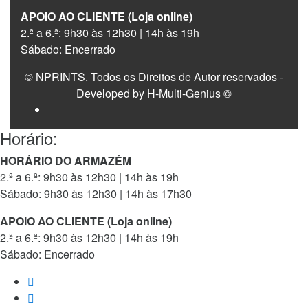
APOIO AO CLIENTE (Loja online)
2.ª a 6.ª: 9h30 às 12h30 | 14h às 19h
Sábado: Encerrado
© NPRINTS. Todos os Direitos de Autor reservados -
Developed by H-Multi-Genius ©
Horário:
HORÁRIO DO ARMAZÉM
2.ª a 6.ª: 9h30 às 12h30 | 14h às 19h
Sábado: 9h30 às 12h30 | 14h às 17h30
APOIO AO CLIENTE (Loja online)
2.ª a 6.ª: 9h30 às 12h30 | 14h às 19h
Sábado: Encerrado