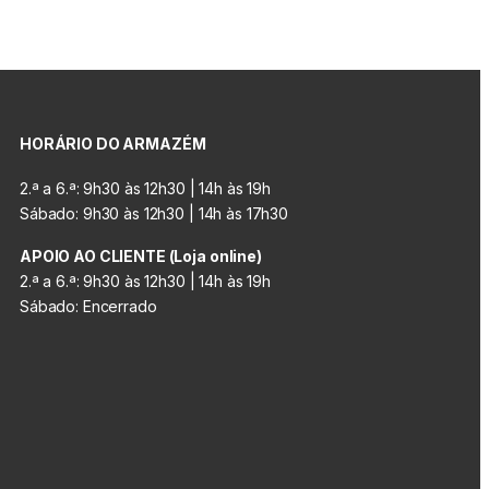
HORÁRIO DO ARMAZÉM
2.ª a 6.ª: 9h30 às 12h30 | 14h às 19h
Sábado: 9h30 às 12h30 | 14h às 17h30
APOIO AO CLIENTE (Loja online)
2.ª a 6.ª: 9h30 às 12h30 | 14h às 19h
Sábado: Encerrado