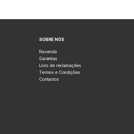
SOBRE NÓS
Revenda
Garantias
Livro de reclamações
Termos e Condições
Contactos