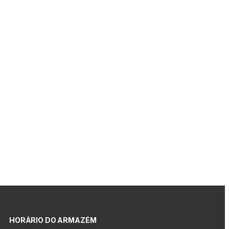
HORÁRIO DO ARMAZÉM