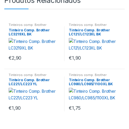
Produtos Relacionados
Tinteiros comp. Brother
Tinteiros comp. Brother
Tinteiro Comp. Brother
Tinteiro Comp. Brother
LC3219XL BK
LC121/LC123XL BK
€
2,90
€
1,90
Tinteiros comp. Brother
Tinteiros comp. Brother
Tinteiro Comp. Brother
Tinteiro Comp. Brother
LC221/LC223 YL
LC980/LC985/1100XL BK
€
1,90
€
1,75