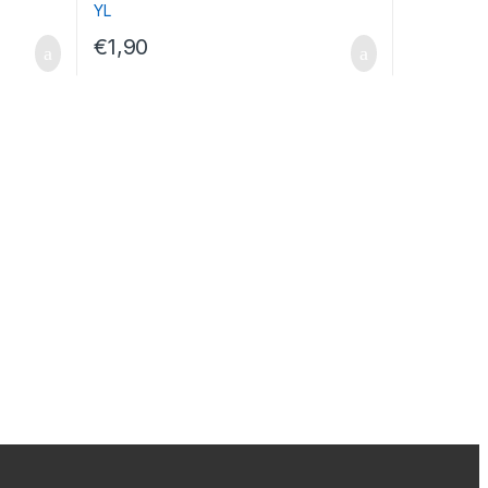
€
1,90