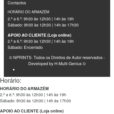
Contactos
HORÁRIO DO ARMAZÉM
2.ª a 6.ª: 9h30 às 12h30 | 14h às 19h
Sábado: 9h30 às 12h30 | 14h às 17h30
APOIO AO CLIENTE (Loja online)
2.ª a 6.ª: 9h30 às 12h30 | 14h às 19h
Sábado: Encerrado
© NPRINTS. Todos os Direitos de Autor reservados -
Developed by H-Multi-Genius ©
Horário:
HORÁRIO DO ARMAZÉM
2.ª a 6.ª: 9h30 às 12h30 | 14h às 19h
Sábado: 9h30 às 12h30 | 14h às 17h30
APOIO AO CLIENTE (Loja online)