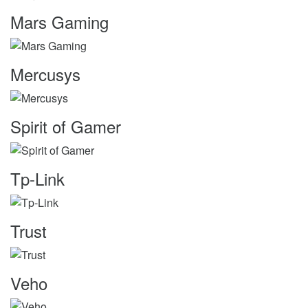
Mars Gaming
Mercusys
Spirit of Gamer
Tp-Link
Trust
Veho