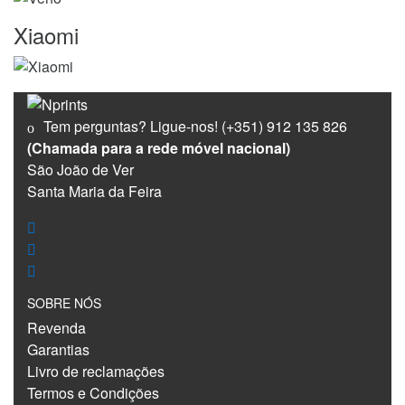
Xiaomi
Tem perguntas? Ligue-nos!
(+351) 912 135 826
(Chamada para a rede móvel nacional)
São João de Ver
Santa Maria da Feira
SOBRE NÓS
Revenda
Garantias
Livro de reclamações
Termos e Condições