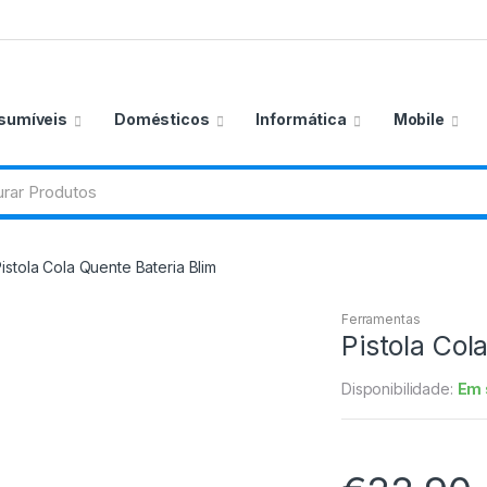
sumíveis
Domésticos
Informática
Mobile
istola Cola Quente Bateria Blim
Ferramentas
Pistola Col
Disponibilidade:
Em 