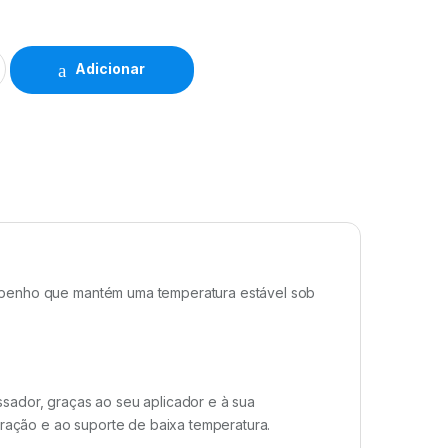
Adicionar
mpenho que mantém uma temperatura estável sob
sador, graças ao seu aplicador e à sua
oração e ao suporte de baixa temperatura.