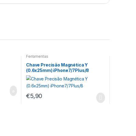
Ferramentas
Chave Precisão Magnética Y
(0.6x25mm) iPhone7/7Plus/8
€
5,90