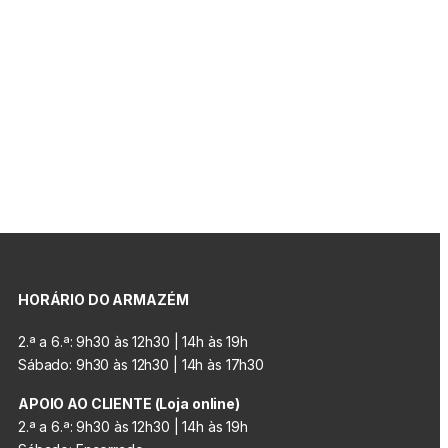
HORÁRIO DO ARMAZÉM
2.ª a 6.ª: 9h30 às 12h30 | 14h às 19h
Sábado: 9h30 às 12h30 | 14h às 17h30
APOIO AO CLIENTE (Loja online)
2.ª a 6.ª: 9h30 às 12h30 | 14h às 19h