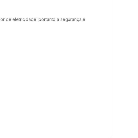
or de eletricidade, portanto a segurança é