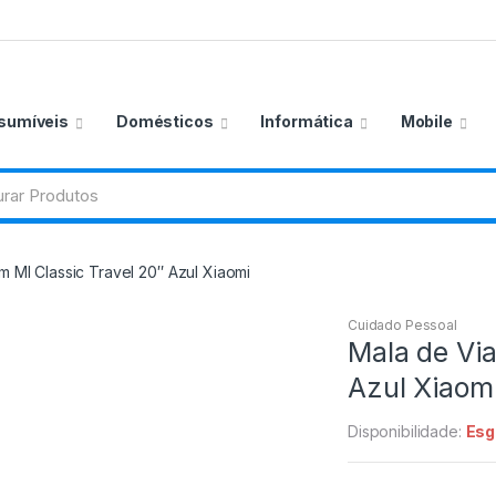
sumíveis
Domésticos
Informática
Mobile
 MI Classic Travel 20″ Azul Xiaomi
Cuidado Pessoal
Mala de Via
Azul Xiaom
Disponibilidade:
Esg