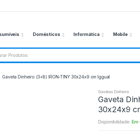
sumíveis
Domésticos
Informática
Mobile
Gaveta Dinheiro (3+8) IRON-TINY 30x24x9 cm Iggual
Gavetas Dinheiro
Gaveta Din
30x24x9 cm
Disponibilidade:
Em 