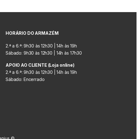
HORÁRIO DO ARMAZÉM
2.ª a 6.ª: 9h30 às 12h30 | 14h às 19h
Sábado: 9h30 às 12h30 | 14h às 17h30
APOIO AO CLIENTE (Loja online)
2.ª a 6.ª: 9h30 às 12h30 | 14h às 19h
Sábado: Encerrado
enius ©