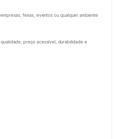
 empresas, feiras, eventos ou qualquer ambiente
ualidade, preço acessível, durabilidade e