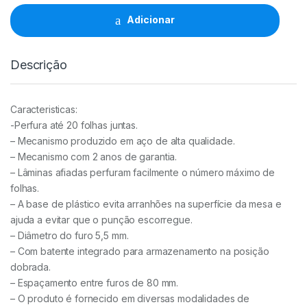
quantidade
Adicionar
Descrição
Caracteristicas:
-Perfura até 20 folhas juntas.
– Mecanismo produzido em aço de alta qualidade.
– Mecanismo com 2 anos de garantia.
– Lâminas afiadas perfuram facilmente o número máximo de
folhas.
– A base de plástico evita arranhões na superfície da mesa e
ajuda a evitar que o punção escorregue.
– Diâmetro do furo 5,5 mm.
– Com batente integrado para armazenamento na posição
dobrada.
– Espaçamento entre furos de 80 mm.
– O produto é fornecido em diversas modalidades de