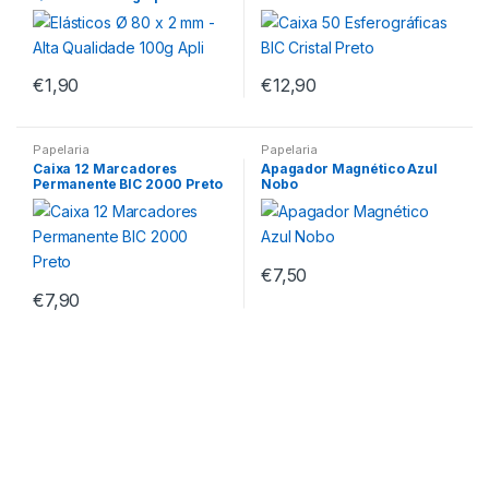
€
1,90
€
12,90
Papelaria
Papelaria
Caixa 12 Marcadores
Apagador Magnético Azul
Permanente BIC 2000 Preto
Nobo
€
7,50
€
7,90