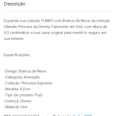
Descrição
Expanda sua coleção FUNKO com Branca de Neve da coleção
Ultimate Princess da Disney. Fabricado em Vinil, com altura de
9,5 centímetros e sua caixa original para mantê-lo seguro em
sua estante.
Especificações:
-Design: Branca de Neve
-Categoria: Animação
-Coleção: Princesa Suprema
-Medida: 9,5cm
-Tipo de produto: Pop!
-Licença: Disney
-Material: Vinil