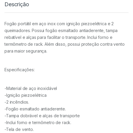
Descrição
Fogão portátil em aço inox com ignição piezoelétrica e 2
queimadores. Possui fogão esmaltado antiaderente, tampa
rebatível e alças para facilitar o transporte. Inclui forno e
termômetro de rack. Além disso, possui proteção contra vento
para maior segurança.
Especificações:
-Material de aço inoxidável
-Ignição piezoelétrica
-2 incêndios.
-Fogão esmaltado antiaderente.
-Tampa dobrável e alças de transporte
-Inclui forno e termômetro de rack.
-Tela de vento.