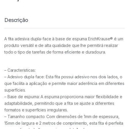
Descrição
A fita adesiva dupla-face à base de espuma ErichKrause® é um
produto versátil e de alta qualidade que lhe permitirá realizar
todo o tipo de tarefas de forma eficiente e duradoura.
– Caracteristicas:
– Adesivo dupla face: Esta fita possui adesivo nos dois lados, o
que facilita a aplicação e permite maior aderência em diferentes
superfícies.
– Base de espuma: A espuma proporciona maior flexibilidade e
adaptabilidade, permitindo que a fita se ajuste a diferentes
formatos e superfícies irregulares.
– Tamanho compacto: Com dimensões de 1mm de espessura,
15mm de largura e 2 metros de comprimento, esta fita é perfeita