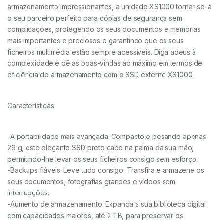
armazenamento impressionantes, a unidade XS1000 tornar-se-á
o seu parceiro perfeito para cópias de segurança sem
complicações, protegendo os seus documentos e memórias
mais importantes e preciosos e garantindo que os seus
ficheiros multimédia estão sempre acessíveis. Diga adeus à
complexidade e dê as boas-vindas ao máximo em termos de
eficiência de armazenamento com o SSD externo XS1000.
Características:
-A portabilidade mais avançada. Compacto e pesando apenas
29 g, este elegante SSD preto cabe na palma da sua mão,
permitindo-lhe levar os seus ficheiros consigo sem esforço.
-Backups fiáveis. Leve tudo consigo. Transfira e armazene os
seus documentos, fotografias grandes e vídeos sem
interrupções.
-Aumento de armazenamento. Expanda a sua biblioteca digital
com capacidades maiores, até 2 TB, para preservar os