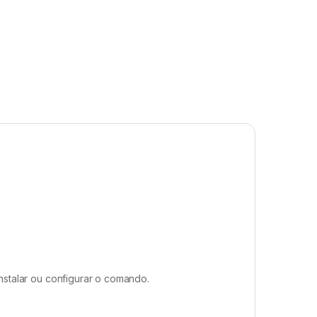
nstalar ou configurar o comando.