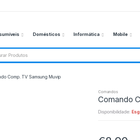
sumíveis
Domésticos
Informática
Mobile
do Comp. TV Samsung Muvip
Comandos
Comando C
Disponibilidade:
Esg