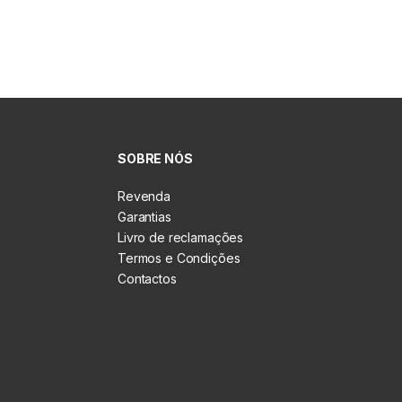
SOBRE NÓS
Revenda
Garantias
Livro de reclamações
Termos e Condições
Contactos