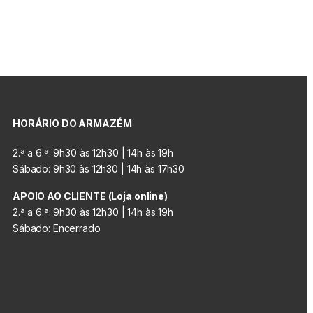
HORÁRIO DO ARMAZÉM
2.ª a 6.ª: 9h30 às 12h30 | 14h às 19h
Sábado: 9h30 às 12h30 | 14h às 17h30
APOIO AO CLIENTE (Loja online)
2.ª a 6.ª: 9h30 às 12h30 | 14h às 19h
Sábado: Encerrado