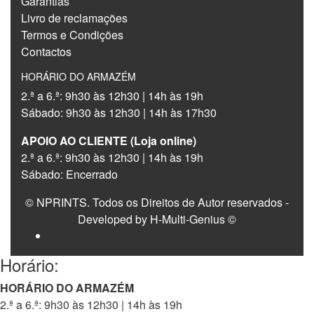
Garantias
Livro de reclamações
Termos e Condições
Contactos
HORÁRIO DO ARMAZÉM
2.ª a 6.ª: 9h30 às 12h30 | 14h às 19h
Sábado: 9h30 às 12h30 | 14h às 17h30
APOIO AO CLIENTE (Loja online)
2.ª a 6.ª: 9h30 às 12h30 | 14h às 19h
Sábado: Encerrado
© NPRINTS. Todos os Direitos de Autor reservados -
Developed by H-Multi-Genius ©
Horário:
HORÁRIO DO ARMAZÉM
2.ª a 6.ª: 9h30 às 12h30 | 14h às 19h