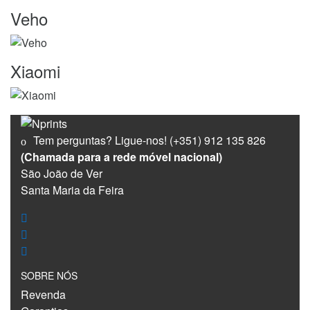
Veho
Xiaomi
Tem perguntas? Ligue-nos!
(+351) 912 135 826
(Chamada para a rede móvel nacional)
São João de Ver
Santa Maria da Feira
SOBRE NÓS
Revenda