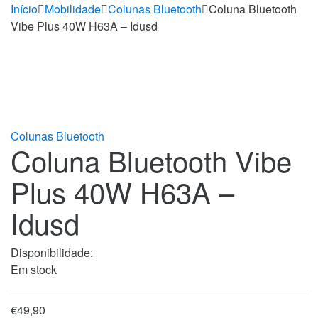
Início
Mobilidade
Colunas Bluetooth
Coluna Bluetooth
Vibe Plus 40W H63A – Idusd
Colunas Bluetooth
Coluna Bluetooth Vibe
Plus 40W H63A –
Idusd
Disponibilidade:
Em stock
€
49,90