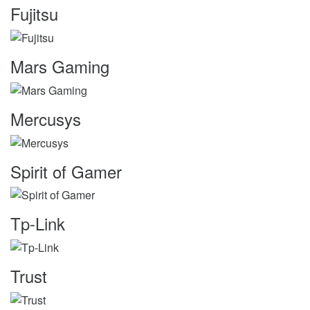
Fujitsu
Mars Gaming
Mercusys
Spirit of Gamer
Tp-Link
Trust