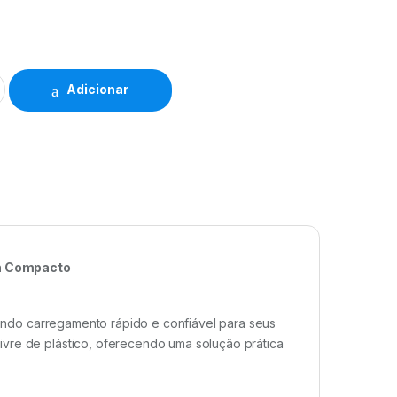
Adicionar
gn Compacto
endo carregamento rápido e confiável para seus
ivre de plástico, oferecendo uma solução prática