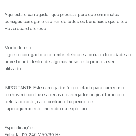
Aqui está o carregador que precisas para que em minutos
consigas carregar e usufruir de todos os benefícios que o teu
Hoverboard oferece
Modo de uso
Ligue o carregador à corrente elétrica e a outra extremidade ao
hoverboard, dentro de algumas horas esta pronto a ser
utilizado.
IMPORTANTE: Este carregador foi projetado para carregar o
teu hoverboard, use apenas o carregador original fornecido
pelo fabricante, caso contrário, há perigo de
superaquecimento, incêndio ou explosão.
Especificações
Entrada: 110-240 V 50/60 Hz