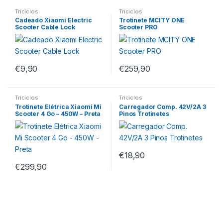
Triciclos
Triciclos
Cadeado Xiaomi Electric
Trotinete MCITY ONE
Scooter Cable Lock
Scooter PRO
€
9,90
€
259,90
Triciclos
Triciclos
Trotinete Elétrica Xiaomi Mi
Carregador Comp. 42V/2A 3
Scooter 4 Go – 450W – Preta
Pinos Trotinetes
€
18,90
€
299,90