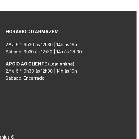
HORÁRIO DO ARMAZÉM
2.ª a 6.ª: 9h30 às 12h30 | 14h às 19h
Sábado: 9h30 às 12h30 | 14h às 17h30
APOIO AO CLIENTE (Loja online)
2.ª a 6.ª: 9h30 às 12h30 | 14h às 19h
Sábado: Encerrado
enius ©