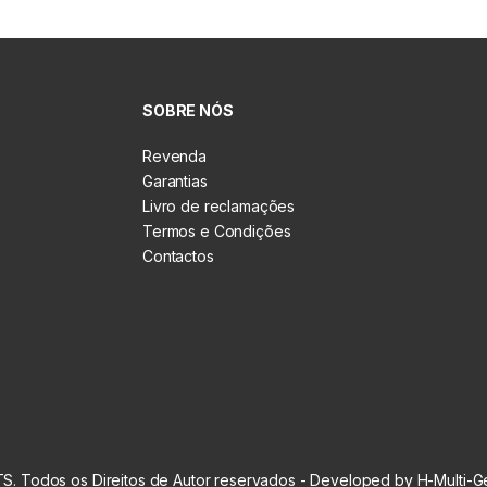
SOBRE NÓS
Revenda
Garantias
Livro de reclamações
Termos e Condições
Contactos
S. Todos os Direitos de Autor reservados - Developed by H-Multi-G