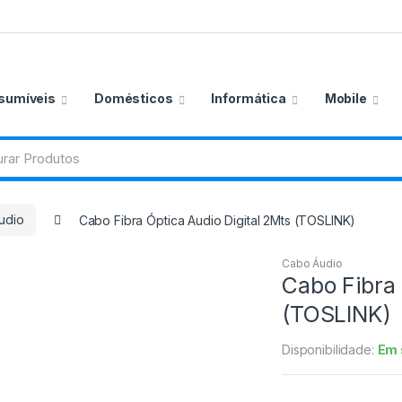
sumíveis
Domésticos
Informática
Mobile
udio
Cabo Fibra Óptica Audio Digital 2Mts (TOSLINK)
Cabo Áudio
Cabo Fibra 
(TOSLINK)
Disponibilidade:
Em 