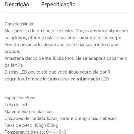
Descrição
Especificação
Características:
Mais preciso do que outras escalas. Graças aos seus algoritmos
complexos, oferece estatísticas precisas sobre o seu corpo.
Permite pesar tudo: desde adultos e crianças a tudo o que
propõe.
Armazena dados de até 16 usuários. Ele se adapta a cada meio
da família.
Display LED oculto até que você fique sobre ele por 3
segundos. Fornece leituras claras com iluminação LED.
Especificações:
Tela de led
Material: vidro e plástico
Unidades de medida: libras, libras e quilogramas chineses.
Faixa de peso: 100g -150kg
Temperatura de uso: 0º ~ 40ºC