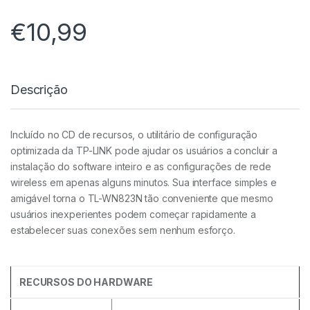
€
10,99
Descrição
Incluído no CD de recursos, o utilitário de configuração
optimizada da TP-LINK pode ajudar os usuários a concluir a
instalação do software inteiro e as configurações de rede
wireless em apenas alguns minutos. Sua interface simples e
amigável torna o TL-WN823N tão conveniente que mesmo
usuários inexperientes podem começar rapidamente a
estabelecer suas conexões sem nenhum esforço.
RECURSOS DO HARDWARE