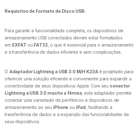
Requisitos de Formato de Disco USB:
Para garantir a funcionalidade completa, os dispositivos de
armazenamento USB conectados devem estar formatados
em
EXFAT
ou
FAT32
, o que é essencial para o armazenamento
e a transferência de dados eficiente e sem complicações.
O
Adaptador Lightning a USB 3.0 M/H K23A
é projetado para
oferecer uma solução eficiente e conveniente para expandir a
conectividade de seus dispositivos Apple. Com seu
conector
Lightning a USB 3.0 macho a fêmea
, este adaptador permite
conectar uma variedade de periféricos e dispositivos de
armazenamento ao seu
iPhone
ou
iPad
, facilitando a
transferência de dados e a expansão das funcionalidades de
seus dispositivos.