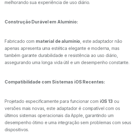
melhorando sua experiência de uso diário.
Construção Durável em Alumínio:
Fabricado com
material de alumínio
, este adaptador não
apenas apresenta uma estética elegante e moderna, mas
também garante durabilidade e resistência ao uso diário,
assegurando uma longa vida útil e um desempenho constante.
Compatibilidade com Sistemas iOS Recentes:
Projetado especificamente para funcionar com
iOS 13
ou
versões mais novas, este adaptador é compatível com os
últimos sistemas operacionais da Apple, garantindo um
desempenho ótimo e uma integração sem problemas com seus
dispositivos.