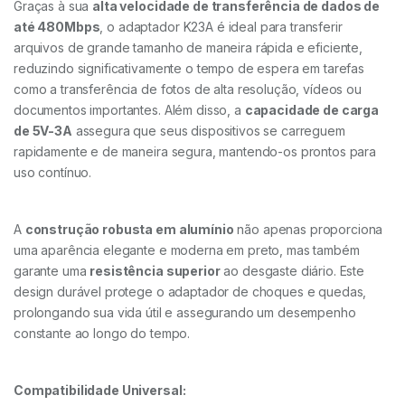
Graças à sua
alta velocidade de transferência de dados de
até 480Mbps
, o adaptador K23A é ideal para transferir
arquivos de grande tamanho de maneira rápida e eficiente,
reduzindo significativamente o tempo de espera em tarefas
como a transferência de fotos de alta resolução, vídeos ou
documentos importantes. Além disso, a
capacidade de carga
de 5V-3A
assegura que seus dispositivos se carreguem
rapidamente e de maneira segura, mantendo-os prontos para
uso contínuo.
A
construção robusta em alumínio
não apenas proporciona
uma aparência elegante e moderna em preto, mas também
garante uma
resistência superior
ao desgaste diário. Este
design durável protege o adaptador de choques e quedas,
prolongando sua vida útil e assegurando um desempenho
constante ao longo do tempo.
Compatibilidade Universal: