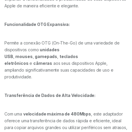
Apple de maneira eficiente e elegante.
Funcionalidade OTG Expansiva:
Permite a conexão OTG (On-The-Go) de uma variedade de
dispositivos como
unidades
USB
,
mouses
,
gamepads
,
teclados
eletrônicos
e
câmeras
aos seus dispositivos Apple,
ampliando significativamente suas capacidades de uso e
produtividade.
Transferência de Dados de Alta Velocidade:
Com uma
velocidade máxima de 480Mbps
, este adaptador
oferece uma transferência de dados rápida e eficiente, ideal
para copiar arquivos grandes ou utilizar periféricos sem atrasos,