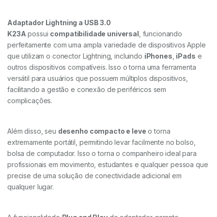
Adaptador Lightning a USB 3.0
K23A
possui
compatibilidade universal
, funcionando
perfeitamente com uma ampla variedade de dispositivos Apple
que utilizam o conector Lightning, incluindo
iPhones
,
iPads
e
outros dispositivos compatíveis. Isso o torna uma ferramenta
versátil para usuários que possuem múltiplos dispositivos,
facilitando a gestão e conexão de periféricos sem
complicações.
Além disso, seu
desenho compacto e leve
o torna
extremamente portátil, permitindo levar facilmente no bolso,
bolsa de computador. Isso o torna o companheiro ideal para
profissionais em movimento, estudantes e qualquer pessoa que
precise de uma solução de conectividade adicional em
qualquer lugar.