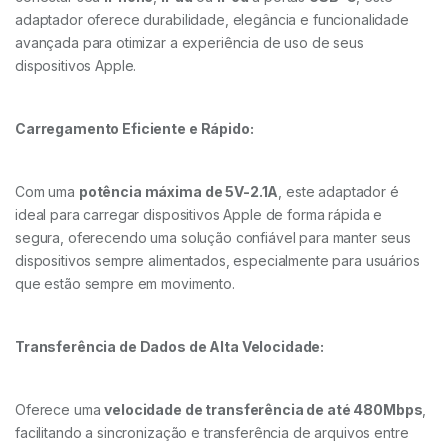
adaptador oferece durabilidade, elegância e funcionalidade
avançada para otimizar a experiência de uso de seus
dispositivos Apple.
Carregamento Eficiente e Rápido:
Com uma
potência máxima de 5V-2.1A
, este adaptador é
ideal para carregar dispositivos Apple de forma rápida e
segura, oferecendo uma solução confiável para manter seus
dispositivos sempre alimentados, especialmente para usuários
que estão sempre em movimento.
Transferência de Dados de Alta Velocidade:
Oferece uma
velocidade de transferência de até 480Mbps
,
facilitando a sincronização e transferência de arquivos entre