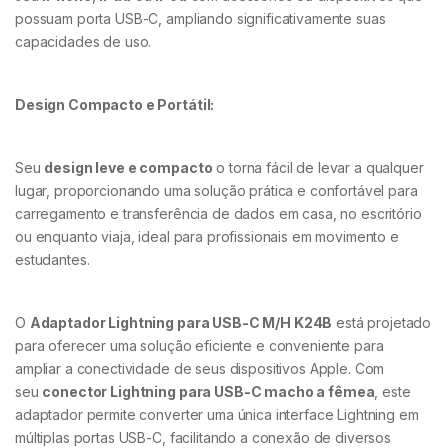
possuam porta USB-C, ampliando significativamente suas
capacidades de uso.
Design Compacto e Portátil:
Seu
design leve e compacto
o torna fácil de levar a qualquer
lugar, proporcionando uma solução prática e confortável para
carregamento e transferência de dados em casa, no escritório
ou enquanto viaja, ideal para profissionais em movimento e
estudantes.
O
Adaptador Lightning para USB-C M/H K24B
está projetado
para oferecer uma solução eficiente e conveniente para
ampliar a conectividade de seus dispositivos Apple. Com
seu
conector Lightning para USB-C macho a fêmea
, este
adaptador permite converter uma única interface Lightning em
múltiplas portas USB-C, facilitando a conexão de diversos