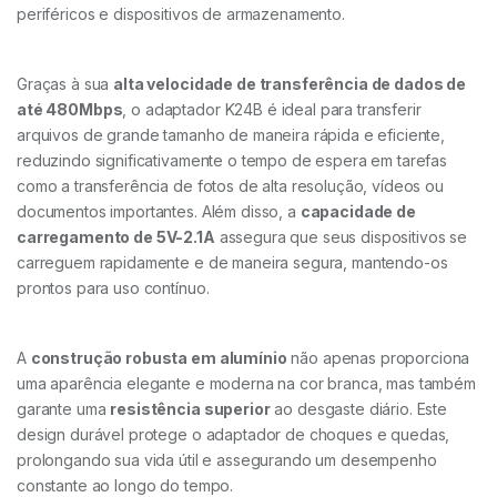
periféricos e dispositivos de armazenamento.
Graças à sua
alta velocidade de transferência de dados de
até 480Mbps
, o adaptador K24B é ideal para transferir
arquivos de grande tamanho de maneira rápida e eficiente,
reduzindo significativamente o tempo de espera em tarefas
como a transferência de fotos de alta resolução, vídeos ou
documentos importantes. Além disso, a
capacidade de
carregamento de 5V-2.1A
assegura que seus dispositivos se
carreguem rapidamente e de maneira segura, mantendo-os
prontos para uso contínuo.
A
construção robusta em alumínio
não apenas proporciona
uma aparência elegante e moderna na cor branca, mas também
garante uma
resistência superior
ao desgaste diário. Este
design durável protege o adaptador de choques e quedas,
prolongando sua vida útil e assegurando um desempenho
constante ao longo do tempo.