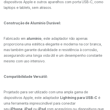
dispositivos Apple e outros aparelhos com porta USB-C, como
laptops e tablets, sem atrasos.
Construção de Alumínio Durável:
Fabricado em
alumínio
, este adaptador não apenas
proporciona uma estética elegante e moderna na cor branca,
mas também garante durabilidade e resistência à corrosão,
assegurando uma longa vida útil e um desempenho constante
mesmo com uso intensivo.
Compatibilidade Versátil:
Projetado para ser utilizado com uma ampla gama de
dispositivos Apple, este adaptador
Lightning para USB-C
é
uma ferramenta imprescindível para conectar
seu
iPhone
,
iPad
ou
iPod
com acessórios ou dispositivos que